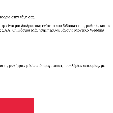
ιφορία στην τάξη σας.
 είναι μια διαδραστική ενότητα που διδάσκει τους μαθητές και τις
 τους ΣΑΑ. Οι Κόσμοι Μάθησης περιλαμβάνουν: Μοντέλο Wedding
 τις μαθήτριες μέσα από πραγματικές προκλήσεις αειφορίας, με