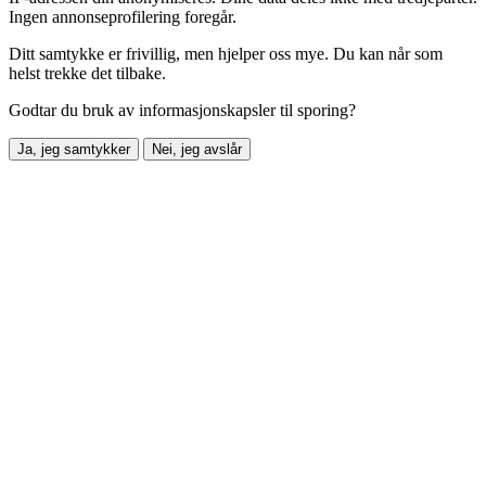
Ingen annonseprofilering foregår.
Ditt samtykke er frivillig, men hjelper oss mye. Du kan når som
helst trekke det tilbake.
Godtar du bruk av informasjonskapsler til sporing?
Ja, jeg samtykker
Nei, jeg avslår