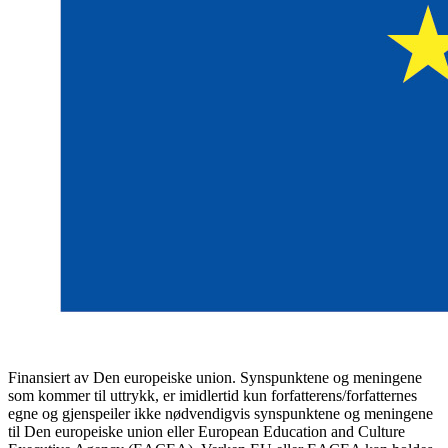
Finansiert av Den europeiske union. Synspunktene og meningene
som kommer til uttrykk, er imidlertid kun forfatterens/forfatternes
egne og gjenspeiler ikke nødvendigvis synspunktene og meningene
til Den europeiske union eller European Education and Culture