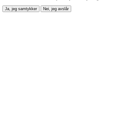
Ja, jeg samtykker
Nei, jeg avslår