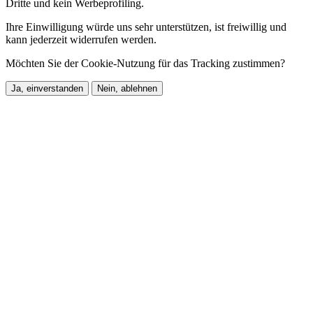
Dritte und kein Werbeprofiling.
Ihre Einwilligung würde uns sehr unterstützen, ist freiwillig und
kann jederzeit widerrufen werden.
Möchten Sie der Cookie-Nutzung für das Tracking zustimmen?
Ja, einverstanden
Nein, ablehnen