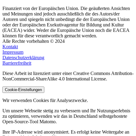
Finanziert von der Europäischen Union. Die geäußerten Ansichten
und Meinungen sind jedoch ausschließlich die des Autors/der
Autoren und spiegeln nicht unbedingt die der Europäischen Union
oder der Europäischen Exekutivagentur für Bildung und Kultur
(EACEA) wider. Weder die Europäische Union noch die EACEA
können für diese verantwortlich gemacht werden.
Alle Rechte vorbehalten © 2024
Kontakt
Impressum
Datenschutzerklärung
Barrierefreiheit
Diese Arbeit ist lizenziert unter einer Creative Commons Attribution-
NonCommercial-ShareAlike 4.0 International License.
Cookie-Einstellungen
Wir verwenden Cookies für Analysezwecke.
Um unsere Webseite stetig zu verbessern und Ihr Nutzungserlebnis
zu optimieren, verwenden wir das in Deutschland selbstgehostete
Open-Source-Tool Matomo.
Ihre IP-Adresse wird anonymisiert. Es erfolgt keine Weitergabe an