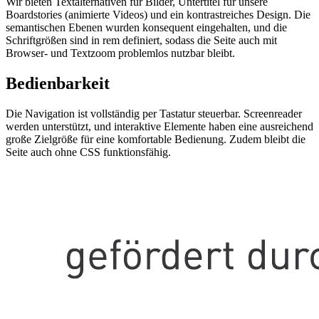
Wir bieten Textalternativen für Bilder, Untertitel für unsere
Boardstories (animierte Videos) und ein kontrastreiches Design. Die
semantischen Ebenen wurden konsequent eingehalten, und die
Schriftgrößen sind in rem definiert, sodass die Seite auch mit
Browser- und Textzoom problemlos nutzbar bleibt.
Bedienbarkeit
Die Navigation ist vollständig per Tastatur steuerbar. Screenreader
werden unterstützt, und interaktive Elemente haben eine ausreichend
große Zielgröße für eine komfortable Bedienung. Zudem bleibt die
Seite auch ohne CSS funktionsfähig.