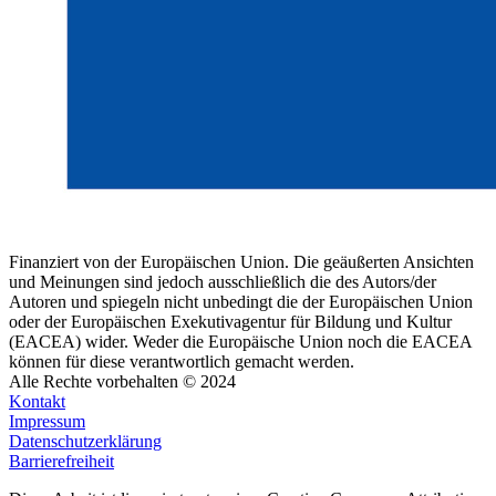
Finanziert von der Europäischen Union. Die geäußerten Ansichten
und Meinungen sind jedoch ausschließlich die des Autors/der
Autoren und spiegeln nicht unbedingt die der Europäischen Union
oder der Europäischen Exekutivagentur für Bildung und Kultur
(EACEA) wider. Weder die Europäische Union noch die EACEA
können für diese verantwortlich gemacht werden.
Alle Rechte vorbehalten © 2024
Kontakt
Impressum
Datenschutzerklärung
Barrierefreiheit