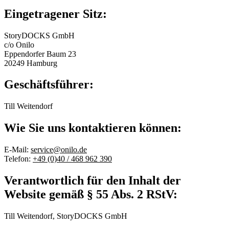
Eingetragener Sitz:
StoryDOCKS GmbH
c/o Onilo
Eppendorfer Baum 23
20249 Hamburg
Geschäftsführer:
Till Weitendorf
Wie Sie uns kontaktieren können:
E-Mail:
service@onilo.de
Telefon:
+49 (0)40 / 468 962 390
Verantwortlich für den Inhalt der
Website gemäß § 55 Abs. 2 RStV:
Till Weitendorf, StoryDOCKS GmbH