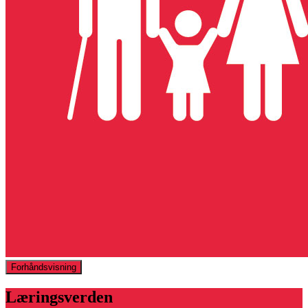
Forhåndsvisning
Læringsverden