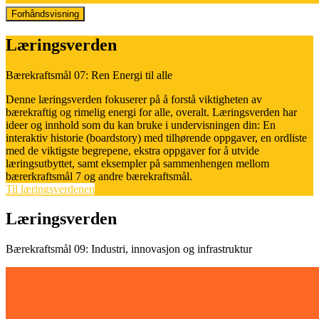
Forhåndsvisning
Læringsverden
Bærekraftsmål 07: Ren Energi til alle
Denne læringsverden fokuserer på å forstå viktigheten av
bærekraftig og rimelig energi for alle, overalt. Læringsverden har
ideer og innhold som du kan bruke i undervisningen din: En
interaktiv historie (boardstory) med tilhørende oppgaver, en ordliste
med de viktigste begrepene, ekstra oppgaver for å utvide
læringsutbyttet, samt eksempler på sammenhengen mellom
bærerkraftsmål 7 og andre bærekraftsmål.
Til læringsverdenen
Læringsverden
Bærekraftsmål 09: Industri, innovasjon og infrastruktur