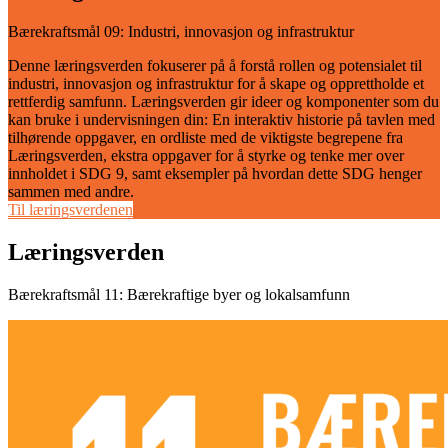
Bærekraftsmål 09: Industri, innovasjon og infrastruktur
Denne læringsverden fokuserer på å forstå rollen og potensialet til
industri, innovasjon og infrastruktur for å skape og opprettholde et
rettferdig samfunn. Læringsverden gir ideer og komponenter som du
kan bruke i undervisningen din: En interaktiv historie på tavlen med
tilhørende oppgaver, en ordliste med de viktigste begrepene fra
Læringsverden, ekstra oppgaver for å styrke og tenke mer over
innholdet i SDG 9, samt eksempler på hvordan dette SDG henger
sammen med andre.
Til læringsverdenen
Læringsverden
Bærekraftsmål 11: Bærekraftige byer og lokalsamfunn