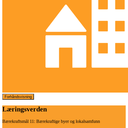
Forhåndsvisning
Læringsverden
Bærekraftsmål 11: Bærekraftige byer og lokalsamfunn