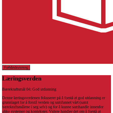
Forhåndsvisning
Læringsverden
Bærekraftsmål 04: God utdanning
Denne læringsverdenen fokuserer på å forstå at god utdanning er
grunnlaget for å forstå verden og samfunnet vårt (samt
bærekraftsmålene i seg selv) og for å kunne samhandle innenfor
ulike systemer og kontekster. Videre handler det om å forstå at