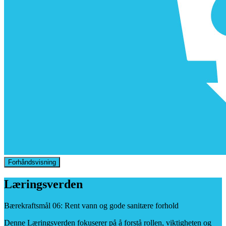
Forhåndsvisning
Læringsverden
Bærekraftsmål 06: Rent vann og gode sanitære forhold
Denne Læringsverden fokuserer på å forstå rollen, viktigheten og