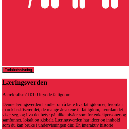
Forhåndsvisning
Læringsverden
Bærekraftsmål 01: Utrydde fattigdom
Denne læringsverden handler om å lære hva fattigdom er, hvordan
man klassifiserer det, de mange årsakene til fattigdom, hvordan det
viser seg, og hva det betyr på ulike nivåer som for enkeltpersoner og
samfunnet, lokalt og globalt. Læringsverden har ideer og innhold
som du kan bruke i undervisningen din: En interaktiv historie