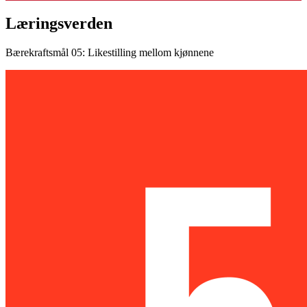
Læringsverden
Bærekraftsmål 05: Likestilling mellom kjønnene