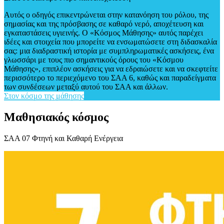
Αυτός ο οδηγός επικεντρώνεται στην κατανόηση του ρόλου, της
σημασίας και της πρόσβασης σε καθαρό νερό, αποχέτευση και
εγκαταστάσεις υγιεινής. Ο «Κόσμος Μάθησης» αυτός παρέχει
ιδέες και στοιχεία που μπορείτε να ενσωματώσετε στη διδασκαλία
σας: μια διαδραστική ιστορία με συμπληρωματικές ασκήσεις, ένα
γλωσσάρι με τους πιο σημαντικούς όρους του «Κόσμου
Μάθησης», επιπλέον ασκήσεις για να εδραιώσετε και να σκεφτείτε
περισσότερο το περιεχόμενο του ΣΑΑ 6, καθώς και παραδείγματα
των συνδέσεων μεταξύ αυτού του ΣΑΑ και άλλων.
Στον κόσμο της μάθησης
Μαθησιακός κόσμος
ΣΑΑ 07 Φτηνή και Καθαρή Ενέργεια