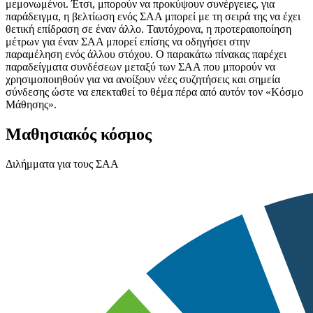
μεμονωμένοι. Έτσι, μπορούν να προκύψουν συνέργειες, για
παράδειγμα, η βελτίωση ενός ΣΑΑ μπορεί με τη σειρά της να έχει
θετική επίδραση σε έναν άλλο. Ταυτόχρονα, η προτεραιοποίηση
μέτρων για έναν ΣΑΑ μπορεί επίσης να οδηγήσει στην
παραμέληση ενός άλλου στόχου. Ο παρακάτω πίνακας παρέχει
παραδείγματα συνδέσεων μεταξύ των ΣΑΑ που μπορούν να
χρησιμοποιηθούν για να ανοίξουν νέες συζητήσεις και σημεία
σύνδεσης ώστε να επεκταθεί το θέμα πέρα από αυτόν τον «Κόσμο
Μάθησης».
Μαθησιακός κόσμος
Διλήμματα για τους ΣΑΑ