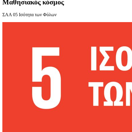
Μαθησιακός κόσμος
ΣΑΑ 05 Ισότητα των Φύλων