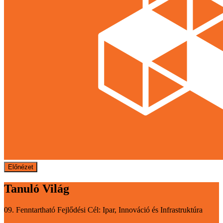
Előnézet
Tanuló Világ
09. Fenntartható Fejlődési Cél: Ipar, Innováció és Infrastruktúra