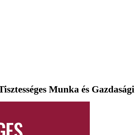
: Tisztességes Munka és Gazdaság